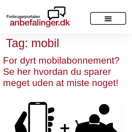
Tag:
mobil
For dyrt mobilabonnement?
Se her hvordan du sparer
meget uden at miste noget!