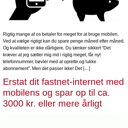
Rigtig mange af os betaler for meget for at bruge mobilen.
Ved at vælge rigtigt kan du spare penge måned efter måned.
Og kvaliteten er ikke dårligere. Du tænker sikkert “Det
kræver at jeg sætter mig ind i rigtig meget, får nyt
telefonnummer, bøvler med at oprette og lukke
abonnement”. Men det passer ikke! Det […]
Erstat dit fastnet-internet med
mobilens og spar op til ca.
3000 kr. eller mere årligt