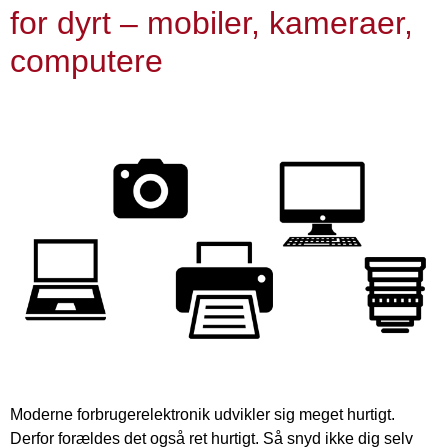
for dyrt – mobiler, kameraer,
computere
Moderne forbrugerelektronik udvikler sig meget hurtigt.
Derfor forældes det også ret hurtigt. Så snyd ikke dig selv