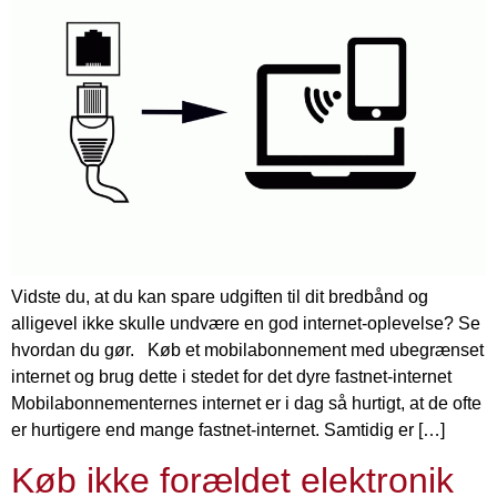
Vidste du, at du kan spare udgiften til dit bredbånd og
alligevel ikke skulle undvære en god internet-oplevelse? Se
hvordan du gør. Køb et mobilabonnement med ubegrænset
internet og brug dette i stedet for det dyre fastnet-internet
Mobilabonnementernes internet er i dag så hurtigt, at de ofte
er hurtigere end mange fastnet-internet. Samtidig er […]
Køb ikke forældet elektronik