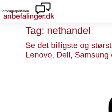
Tag:
nethandel
Se det billigste og stør
Lenovo, Dell, Samsung 