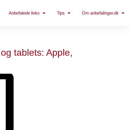
Anbefalede links
Tips
Om anbefalinger.dk
og tablets: Apple,