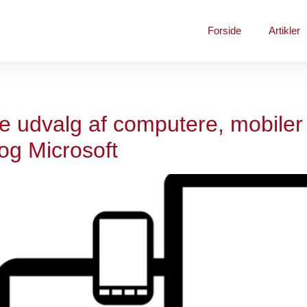
Forside
Artikler
ste udvalg af computere, mobiler 
og Microsoft