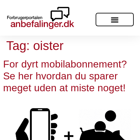
Tag:
oister
For dyrt mobilabonnement?
Se her hvordan du sparer
meget uden at miste noget!