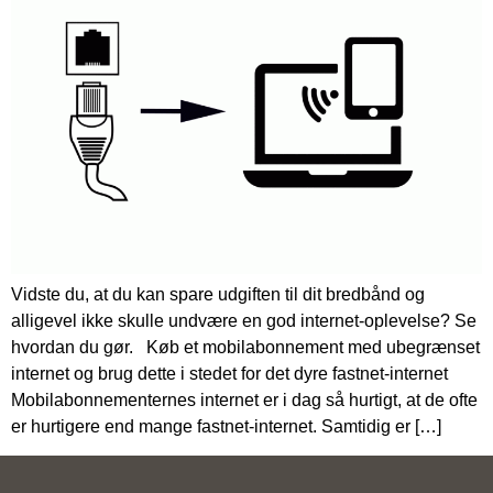
Vidste du, at du kan spare udgiften til dit bredbånd og
alligevel ikke skulle undvære en god internet-oplevelse? Se
hvordan du gør. Køb et mobilabonnement med ubegrænset
internet og brug dette i stedet for det dyre fastnet-internet
Mobilabonnementernes internet er i dag så hurtigt, at de ofte
er hurtigere end mange fastnet-internet. Samtidig er […]