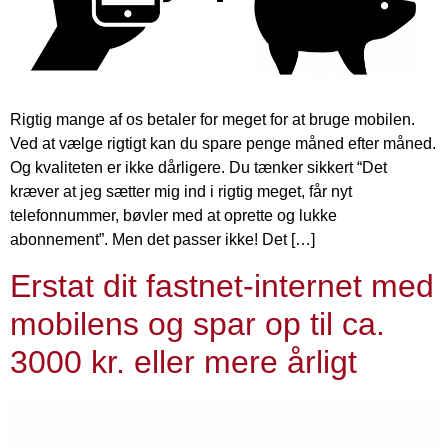
Rigtig mange af os betaler for meget for at bruge mobilen.
Ved at vælge rigtigt kan du spare penge måned efter måned.
Og kvaliteten er ikke dårligere. Du tænker sikkert “Det
kræver at jeg sætter mig ind i rigtig meget, får nyt
telefonnummer, bøvler med at oprette og lukke
abonnement”. Men det passer ikke! Det […]
Erstat dit fastnet-internet med
mobilens og spar op til ca.
3000 kr. eller mere årligt