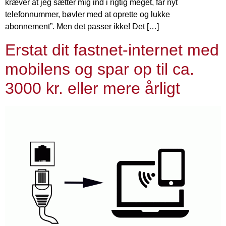
kræver at jeg sætter mig ind i rigtig meget, får nyt
telefonnummer, bøvler med at oprette og lukke
abonnement”. Men det passer ikke! Det […]
Erstat dit fastnet-internet med
mobilens og spar op til ca.
3000 kr. eller mere årligt