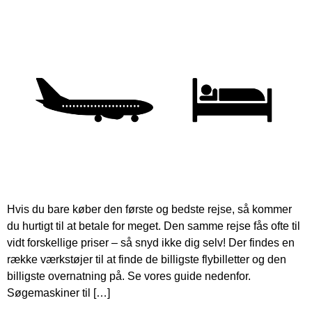
Hvis du bare køber den første og bedste rejse, så kommer
du hurtigt til at betale for meget. Den samme rejse fås ofte til
vidt forskellige priser – så snyd ikke dig selv! Der findes en
række værkstøjer til at finde de billigste flybilletter og den
billigste overnatning på. Se vores guide nedenfor.
Søgemaskiner til […]