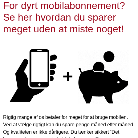
For dyrt mobilabonnement?
Se her hvordan du sparer
meget uden at miste noget!
Rigtig mange af os betaler for meget for at bruge mobilen.
Ved at vælge rigtigt kan du spare penge måned efter måned.
Og kvaliteten er ikke dårligere. Du tænker sikkert “Det