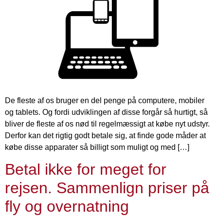
De fleste af os bruger en del penge på computere, mobiler
og tablets. Og fordi udviklingen af disse forgår så hurtigt, så
bliver de fleste af os nød til regelmæssigt at købe nyt udstyr.
Derfor kan det rigtig godt betale sig, at finde gode måder at
købe disse apparater så billigt som muligt og med […]
Betal ikke for meget for
rejsen. Sammenlign priser på
fly og overnatning