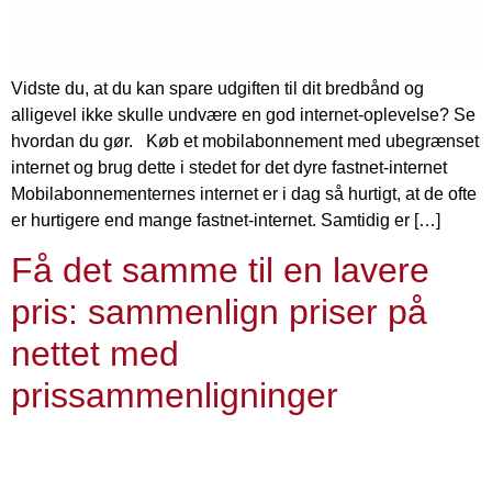
Vidste du, at du kan spare udgiften til dit bredbånd og
alligevel ikke skulle undvære en god internet-oplevelse? Se
hvordan du gør. Køb et mobilabonnement med ubegrænset
internet og brug dette i stedet for det dyre fastnet-internet
Mobilabonnementernes internet er i dag så hurtigt, at de ofte
er hurtigere end mange fastnet-internet. Samtidig er […]
Få det samme til en lavere
pris: sammenlign priser på
nettet med
prissammenligninger