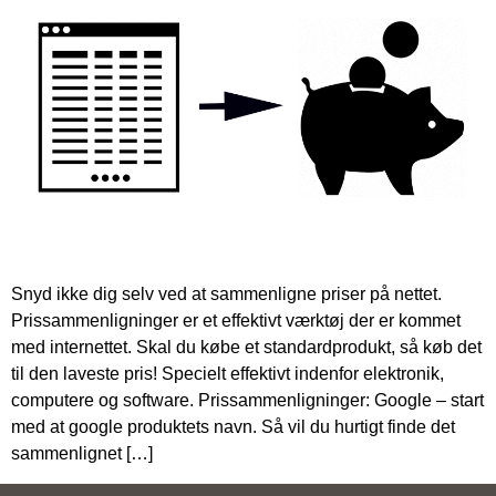
Snyd ikke dig selv ved at sammenligne priser på nettet.
Prissammenligninger er et effektivt værktøj der er kommet
med internettet. Skal du købe et standardprodukt, så køb det
til den laveste pris! Specielt effektivt indenfor elektronik,
computere og software. Prissammenligninger: Google – start
med at google produktets navn. Så vil du hurtigt finde det
sammenlignet […]