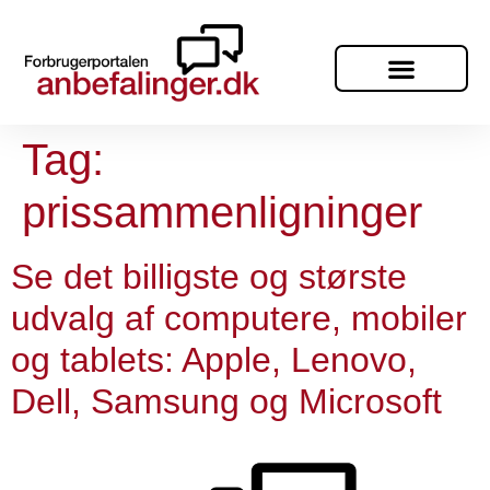
Tag:
prissammenligninger
Se det billigste og største
udvalg af computere, mobiler
og tablets: Apple, Lenovo,
Dell, Samsung og Microsoft