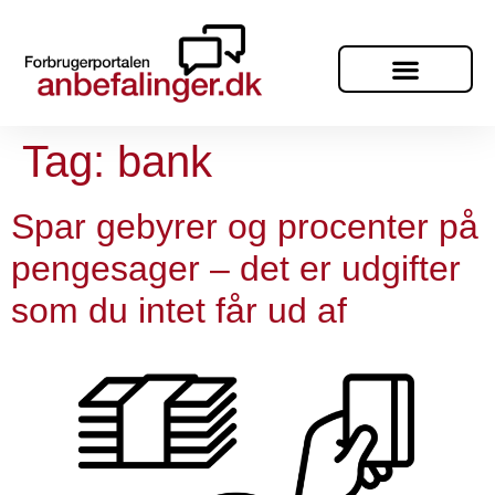
Tag:
bank
Spar gebyrer og procenter på
pengesager – det er udgifter
som du intet får ud af