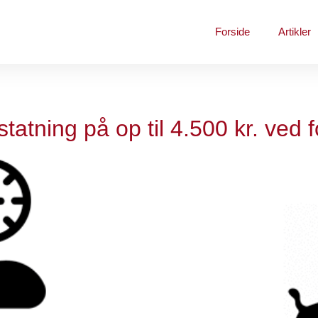
Forside
Artikler
tatning på op til 4.500 kr. ved f