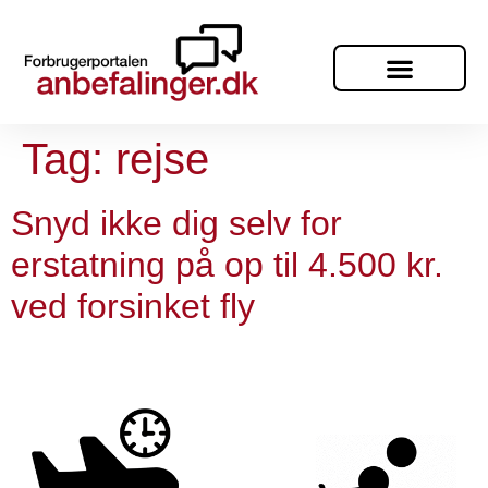
Tag:
rejse
Snyd ikke dig selv for
erstatning på op til 4.500 kr.
ved forsinket fly