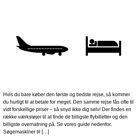
Hvis du bare køber den første og bedste rejse, så kommer
du hurtigt til at betale for meget. Den samme rejse fås ofte til
vidt forskellige priser – så snyd ikke dig selv! Der findes en
række værkstøjer til at finde de billigste flybilletter og den
billigste overnatning på. Se vores guide nedenfor.
Søgemaskiner til […]