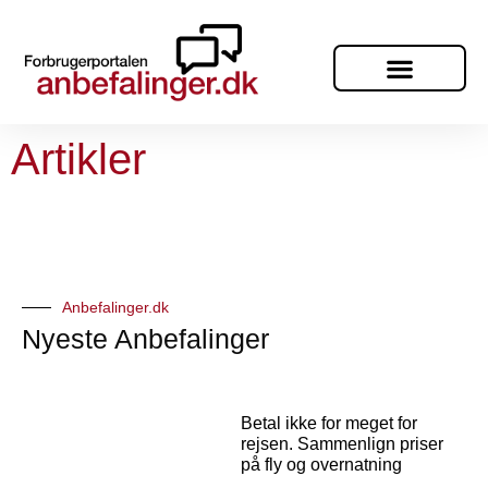
Artikler
Anbefalinger.dk
Nyeste Anbefalinger
Betal ikke for meget for
rejsen. Sammenlign priser
på fly og overnatning