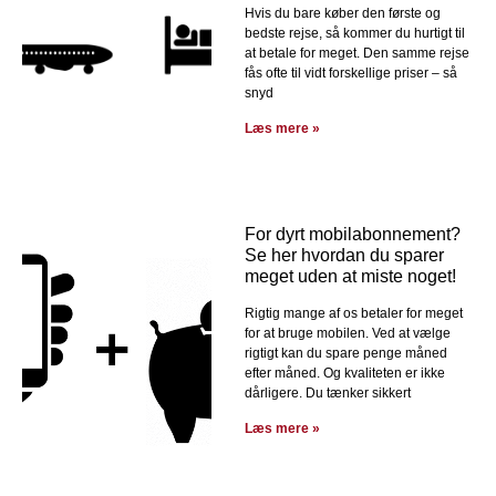
Hvis du bare køber den første og
bedste rejse, så kommer du hurtigt til
at betale for meget. Den samme rejse
fås ofte til vidt forskellige priser – så
snyd
Læs mere »
For dyrt mobilabonnement?
Se her hvordan du sparer
meget uden at miste noget!
Rigtig mange af os betaler for meget
for at bruge mobilen. Ved at vælge
rigtigt kan du spare penge måned
efter måned. Og kvaliteten er ikke
dårligere. Du tænker sikkert
Læs mere »